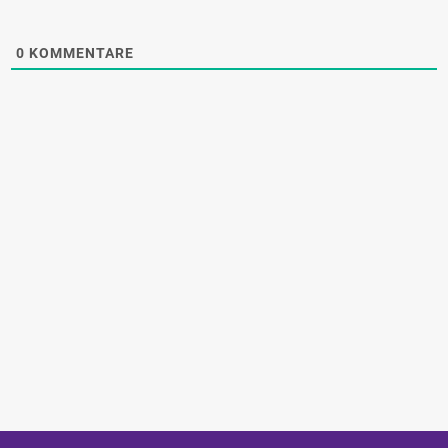
0
KOMMENTARE