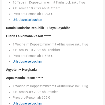
10 Tage im Doppelzimmer mit Frühstück, inkl. Flug
z.B. am 07.10.2022 ab Stuttgart
Preis pro Person ab 1.293 €
Urlaubsreise buchen
Dominikanische Republik – Playa Bayahibe
Hilton La Romana Resort *****
1 Woche im Doppelzimmer mit All Inclusive, inkl. Flug
z.B. am 19.10.2022 ab Frankfurt
Preis pro Person ab 1.525 €
Urlaubsreise buchen
Ägypten – Hurghada
Aqua Mondo Resort *****
1 Woche im Doppelzimmer mit All Inclusive, inkl. Flug
z.B. am 09.09.2022 ab Dresden
Preis pro Person ab 605 €
Urlaubsreise buchen