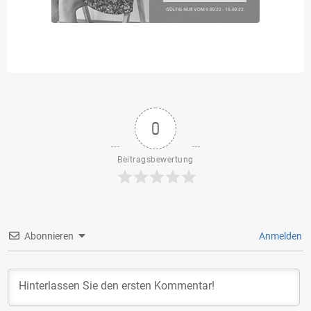
0
Beitragsbewertung
Abonnieren
Anmelden