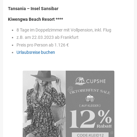
Tansania – Insel Sansibar
Kiwengwa Beach Resort ****
8 Tage im Doppelzimmer mit Vollpension, inkl. Flug
z.B. am 22.03.2023 ab Frankfurt
Preis pro Person ab 1.126 €
Urlaubsreise buchen