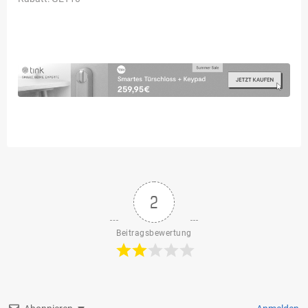
2
Beitragsbewertung