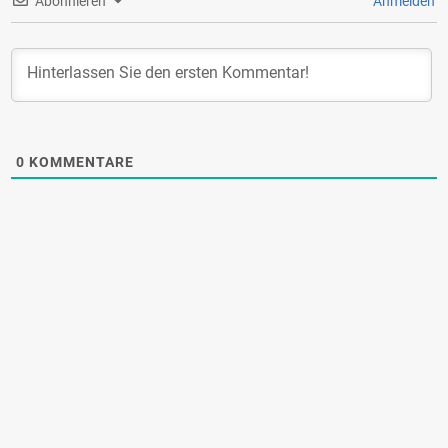
Abonnieren
Anmelden
0
KOMMENTARE