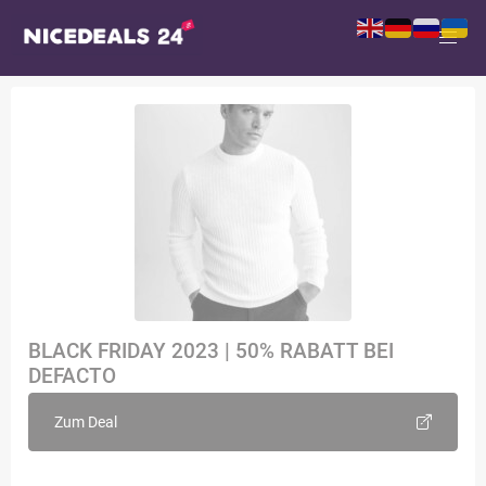
BLACK FRIDAY 2023 | 50% RABATT BEI
DEFACTO
Zum Deal