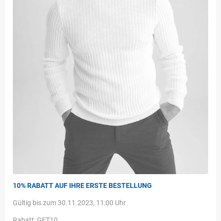
10% RABATT AUF IHRE ERSTE BESTELLUNG
Gültig bis zum 30.11.2023, 11:00 Uhr
Rabatt: GET10