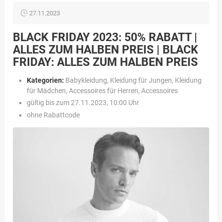
27.11.2023
BLACK FRIDAY 2023: 50% RABATT |
ALLES ZUM HALBEN PREIS | BLACK
FRIDAY: ALLES ZUM HALBEN PREIS
Kategorien:
Babykleidung, Kleidung für Jungen, Kleidung
für Mädchen, Accessoires für Herren, Accessoires
gültig bis zum 27.11.2023, 10:00 Uhr
ohne Rabattcode