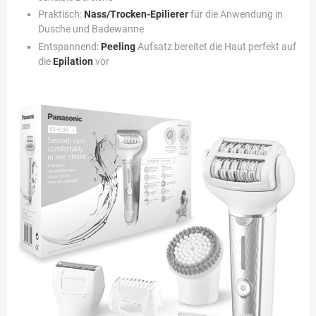
Praktisch:
Nass/Trocken-Epilierer
für die Anwendung in
Dusche und Badewanne
Entspannend:
Peeling
Aufsatz bereitet die Haut perfekt auf
die
Epilation
vor