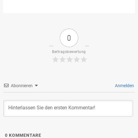
0
Beitragsbewertung
Abonnieren
Anmelden
0
KOMMENTARE