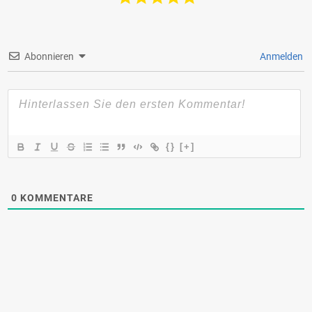
Abonnieren
Anmelden
{}
[+]
0
KOMMENTARE