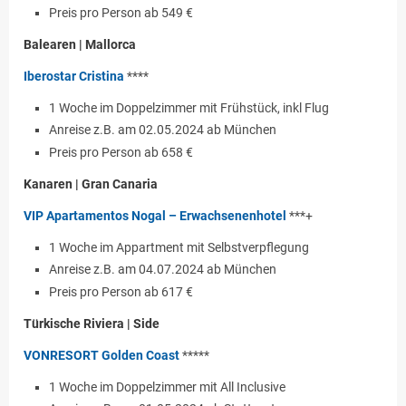
Preis pro Person ab 549 €
Balearen | Mallorca
Iberostar Cristina
****
1 Woche im Doppelzimmer mit Frühstück, inkl Flug
Anreise z.B. am 02.05.2024 ab München
Preis pro Person ab 658 €
Kanaren | Gran Canaria
VIP Apartamentos Nogal – Erwachsenenhotel
***+
1 Woche im Appartment mit Selbstverpflegung
Anreise z.B. am 04.07.2024 ab München
Preis pro Person ab 617 €
Türkische Riviera | Side
VONRESORT Golden Coast
*****
1 Woche im Doppelzimmer mit All Inclusive