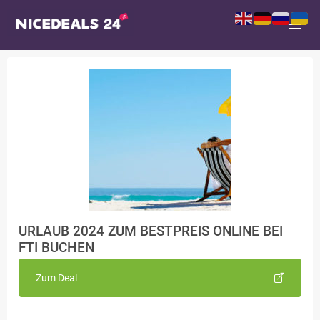
URLAUB 2024 ZUM BESTPREIS ONLINE BEI
FTI BUCHEN
Zum Deal