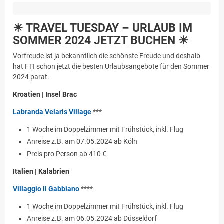
☀ TRAVEL TUESDAY – URLAUB IM
SOMMER 2024 JETZT BUCHEN ☀
Vorfreude ist ja bekanntlich die schönste Freude und deshalb
hat FTI schon jetzt die besten Urlaubsangebote für den Sommer
2024 parat.
Kroatien | Insel Brac
Labranda Velaris Village
***
1 Woche im Doppelzimmer mit Frühstück, inkl. Flug
Anreise z.B. am 07.05.2024 ab Köln
Preis pro Person ab 410 €
Italien | Kalabrien
Villaggio Il Gabbiano
****
1 Woche im Doppelzimmer mit Frühstück, inkl. Flug
Anreise z.B. am 06.05.2024 ab Düsseldorf