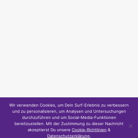
Wir verwenden Cookies, um Dein Surf-Erlebnis zu verbessern
und zu personalisieren, um Analysen und Untersuchungen
durchzuführen und um Social-Media-Funktionen
bereitzustellen. Mit der Zustimmung zu dieser Nachricht
akzeptierst Du unsere
Cookie-Richtlinien
&
Datenschutzerklärung
.