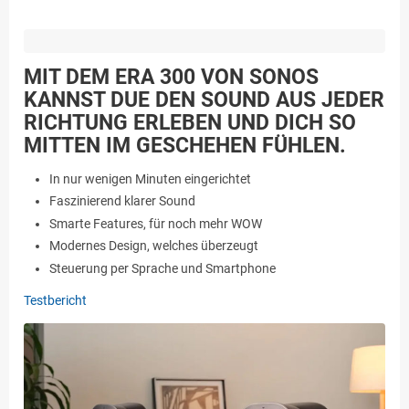
MIT DEM ERA 300 VON SONOS
KANNST DUE DEN SOUND AUS JEDER
RICHTUNG ERLEBEN UND DICH SO
MITTEN IM GESCHEHEN FÜHLEN.
In nur wenigen Minuten eingerichtet
Faszinierend klarer Sound
Smarte Features, für noch mehr WOW
Modernes Design, welches überzeugt
Steuerung per Sprache und Smartphone
Testbericht