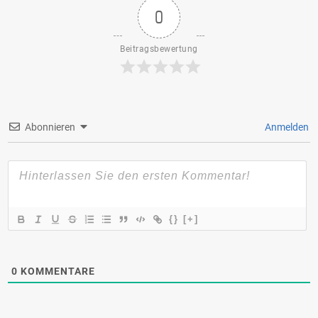
0
Beitragsbewertung
Abonnieren
Anmelden
{}
[+]
0
KOMMENTARE