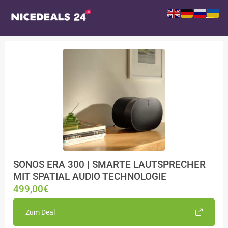
SONOS ERA 300 | SMARTE LAUTSPRECHER
MIT SPATIAL AUDIO TECHNOLOGIE
499,00€
Zum Deal