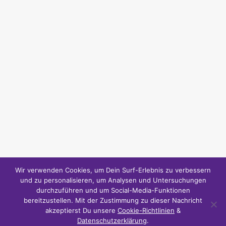
Wir verwenden Cookies, um Dein Surf-Erlebnis zu verbessern
und zu personalisieren, um Analysen und Untersuchungen
durchzuführen und um Social-Media-Funktionen
bereitzustellen. Mit der Zustimmung zu dieser Nachricht
akzeptierst Du unsere
Cookie-Richtlinien
&
Datenschutzerklärung
.