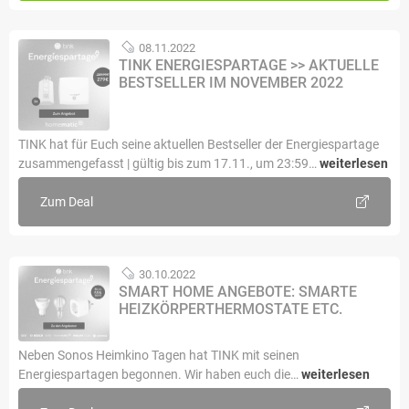
08.11.2022
TINK ENERGIESPARTAGE >> AKTUELLE
BESTSELLER IM NOVEMBER 2022
TINK hat für Euch seine aktuellen Bestseller der Energiespartage
zusammengefasst | gültig bis zum 17.11., um 23:59…
weiterlesen
Zum Deal
30.10.2022
SMART HOME ANGEBOTE: SMARTE
HEIZKÖRPERTHERMOSTATE ETC.
Neben Sonos Heimkino Tagen hat TINK mit seinen
Energiespartagen begonnen. Wir haben euch die…
weiterlesen