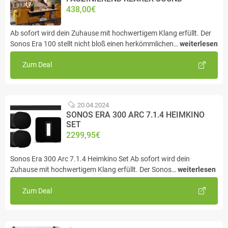
438,00€
Ab sofort wird dein Zuhause mit hochwertigem Klang erfüllt. Der
Sonos Era 100 stellt nicht bloß einen herkömmlichen…
weiterlesen
Zum Deal
20.04.2024
SONOS ERA 300 ARC 7.1.4 HEIMKINO
SET
2299,95€
Sonos Era 300 Arc 7.1.4 Heimkino Set Ab sofort wird dein
Zuhause mit hochwertigem Klang erfüllt. Der Sonos…
weiterlesen
Zum Deal