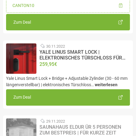
CANTON10
Zum Deal
30.11.2022
YALE LINUS SMART LOCK |
ELEKTRONISCHES TÜRSCHLOSS FÜR…
259,95€
Yale Linus Smart Lock + Bridge + Adjustable Zylinder (30 - 60 mm
längenverstellbar) | elektronisches Türschloss…
weiterlesen
Zum Deal
29.11.2022
SAUNAHAUS ELDUR ÜR 5 PERSONEN
ZUM BESTPREIS | FÜR KURZE ZEIT