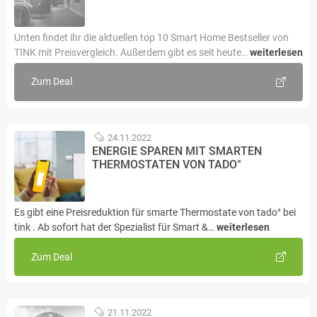
Unten findet ihr die aktuellen top 10 Smart Home Bestseller von
TINK mit Preisvergleich. Außerdem gibt es seit heute…
weiterlesen
Zum Deal
24.11.2022
ENERGIE SPAREN MIT SMARTEN
THERMOSTATEN VON TADO°
Es gibt eine Preisreduktion für smarte Thermostate von tado° bei
tink . Ab sofort hat der Spezialist für Smart &…
weiterlesen
Zum Deal
21.11.2022