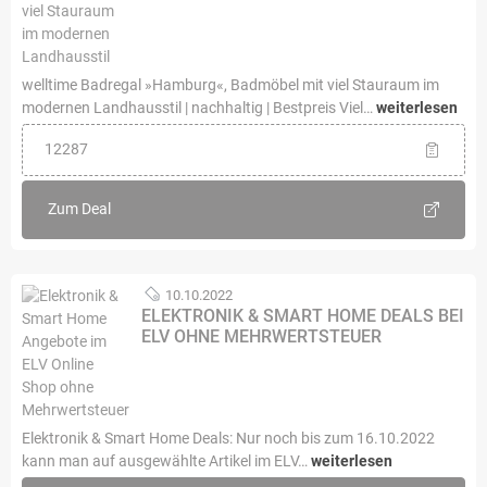
welltime Badregal »Hamburg«, Badmöbel mit viel Stauraum im
modernen Landhausstil | nachhaltig | Bestpreis Viel…
weiterlesen
12287
Zum Deal
10.10.2022
ELEKTRONIK & SMART HOME DEALS BEI
ELV OHNE MEHRWERTSTEUER
Elektronik & Smart Home Deals: Nur noch bis zum 16.10.2022
kann man auf ausgewählte Artikel im ELV…
weiterlesen