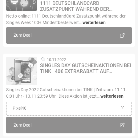
1111 DEUTSCHLANDCARD
ZUSATZPUNKT WÄHREND DER…
Netto-online: 1111 DeutschlandCard Zusatzpunkt während der
Singles Week 100€ Mindestbestellwert…
weiterlesen
Zum Deal
10.11.2022
SINGLES DAY GUTSCHEINAKTIONEN BEI
TINK | 40€ EXTRARABATT AUF…
Singles Day 2022 Gutscheinaktionen bei TINK | Zeitraum: 11.11,
0:01 Uhr - 13.11 23:59 Uhr Diese Aktion ist jetzt…
weiterlesen
Pixel40
Zum Deal